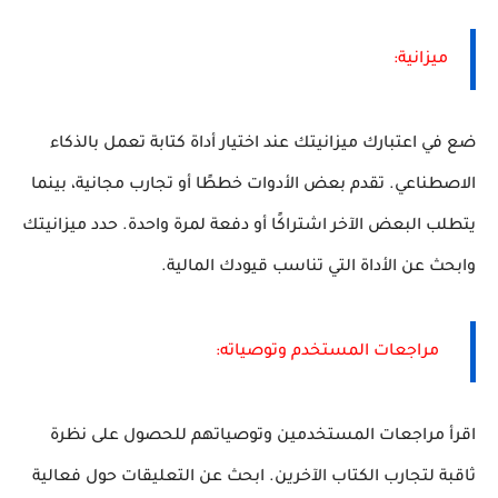
ميزانية:
ضع في اعتبارك ميزانيتك عند اختيار أداة كتابة تعمل بالذكاء
الاصطناعي. تقدم بعض الأدوات خططًا أو تجارب مجانية، بينما
يتطلب البعض الآخر اشتراكًا أو دفعة لمرة واحدة. حدد ميزانيتك
وابحث عن الأداة التي تناسب قيودك المالية.
مراجعات المستخدم وتوصياته:
اقرأ مراجعات المستخدمين وتوصياتهم للحصول على نظرة
ثاقبة لتجارب الكتاب الآخرين. ابحث عن التعليقات حول فعالية