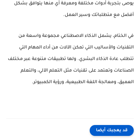
يوصى بتجربة أدوات مختلفة ومعرفة أي منها يتوافق بشكل
أفضل مع متطلباتك وسير العمل.
في الختام، يشمل الذكاء الاصطناعي مجموعة واسعة من
التقنيات والأساليب التي تمكن الآلات من أداء المهام التي
تتطلب عادة الذكاء البشري. ولها تطبيقات متنوعة عبر مختلف
الصناعات وتعتمد على تقنيات مثل التعلم الآلي، والتعلم
العميق، ومعالجة اللغة الطبيعية، ورؤية الكمبيوتر.
قد يعجبك أيضا