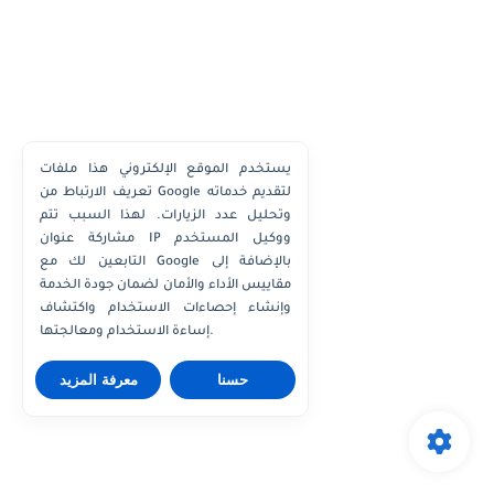
يستخدم الموقع الإلكتروني هذا ملفات
تعريف الارتباط من Google لتقديم خدماته
وتحليل عدد الزيارات. لهذا السبب تتم
مشاركة عنوان IP ووكيل المستخدم
التابعين لك مع Google بالإضافة إلى
مقاييس الأداء والأمان لضمان جودة الخدمة
وإنشاء إحصاءات الاستخدام واكتشاف
إساءة الاستخدام ومعالجتها.
حسنا
معرفة المزيد