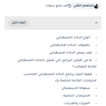
المتعلم التقني
منذ بضع سنوات
أنواع الذكاء الاصطناعي
تطبيقات الذكاء الاصطناعي
كيف يعمل الذكاء الاصطناعي
ما هي أفضل البرامج التي تعمل بالذكاء الاصطناعي
لكتابة المقالات؟
كيفية اختيار برنامج الذكاء الاصطناعي المناسب
لاحتياجات الكتابة الخاصة بك
سهولة الاستعمال:
الاحتياجات الخاصة:
الميزات والقدرات: