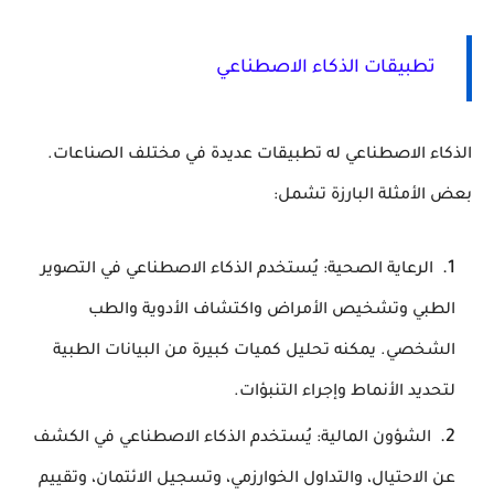
تطبيقات الذكاء الاصطناعي
الذكاء الاصطناعي له تطبيقات عديدة في مختلف الصناعات.
بعض الأمثلة البارزة تشمل:
الرعاية الصحية: يُستخدم الذكاء الاصطناعي في التصوير
الطبي وتشخيص الأمراض واكتشاف الأدوية والطب
الشخصي. يمكنه تحليل كميات كبيرة من البيانات الطبية
لتحديد الأنماط وإجراء التنبؤات.
الشؤون المالية: يُستخدم الذكاء الاصطناعي في الكشف
عن الاحتيال، والتداول الخوارزمي، وتسجيل الائتمان، وتقييم