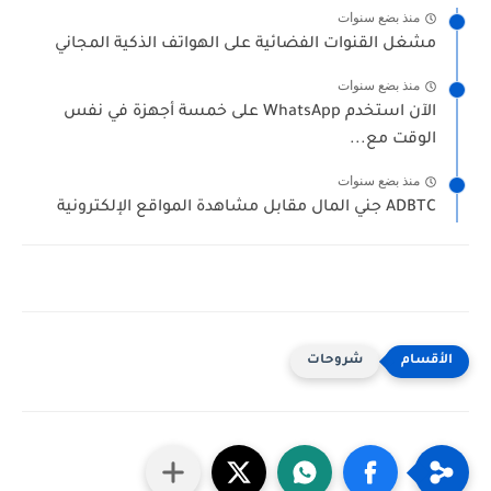
منذ بضع سنوات
مشغل القنوات الفضائية على الهواتف الذكية المجاني
منذ بضع سنوات
الآن استخدم WhatsApp على خمسة أجهزة في نفس
الوقت مع...
منذ بضع سنوات
ADBTC جني المال مقابل مشاهدة المواقع الإلكترونية
شروحات