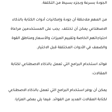
الجودة بسرعة وبجزء بسيط من التكلفة.
من المهم ملاحظة أن جودة وإمكانيات أدوات الكتابة بالذكاء
الاصطناعي يمكن أن تختلف. يجب على المستخدمين مراعاة
احتياجاتهم الخاصة وتقييم الميزات والأسعار ومناطق القوة
والضعف في الأدوات المختلفة قبل الاختيار.
فوائد استخدام البرامج التي تعمل بالذكاء الاصطناعي لكتابة
المقالات:
يمكن أن يوفر استخدام البرامج التي تعمل بالذكاء الاصطناعي
لكتابة المقالات العديد من الفوائد. فيما يلي بعض المزايا: