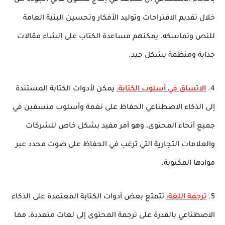
بالذكاء الاصطناعي أن تساعد في إنتاج محتوى عالي الجودة من
خلال تقديم الاقتراحات وتوليد الأفكار وتحسين البنية العامة
للنص وتماسكه. يمكنهم مساعدة الكتاب على إنشاء مقالات
جذابة ومنظمة بشكل جيد.
4.
الاتساق في أسلوب الكتابة:
يمكن لأدوات الكتابة المستندة
إلى الذكاء الاصطناعي الحفاظ على نغمة وأسلوب متسقين في
جميع أنحاء المحتوى، وهو أمر مفيد بشكل خاص للشركات
والعلامات التجارية التي ترغب في الحفاظ على صوت محدد عبر
موادها المكتوبة.
5.
ترجمة اللغة:
تتمتع بعض أدوات الكتابة المعتمدة على الذكاء
الاصطناعي بالقدرة على ترجمة المحتوى إلى لغات متعددة، مما