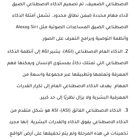
الاصطناعي الضعيف، تم تصميم الذكاء الاصطناعي الضيق
لأداء مهام محددة ضمن نطاق محدود. تشمل أمثلة الذكاء
الاصطناعي الضيق المساعدات الصوتية مثل Siri وAlexa
وأنظمة التوصية وبرامج التعرف على الصور.
الذكاء العام الاصطناعي (AGI): يشير AGI إلى أنظمة الذكاء
الاصطناعي التي تمتلك ذكاءً بمستوى الإنسان ويمكنها فهم
المعرفة وتعلمها وتطبيقها عبر مجموعة واسعة من
المهام. يهدف الذكاء الاصطناعي العام إلى تكرار القدرات
المعرفية البشرية ولا يزال نظريًا إلى حد كبير.
الذكاء الاصطناعي الفائق (ASI): ASI هو شكل متقدم من
الذكاء الاصطناعي يفوق الذكاء والقدرات البشرية. إنها مجرد
تخمينات في هذه المرحلة ولم يتم تحقيقها على أرض الواقع.