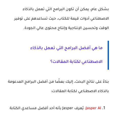
بشكل عام، يمكن أن تكون البرامج التي تعمل بالذكاء
الاصطناعي أدوات قيمة للكتاب، حيث تساعدهم على توفير
الوقت وتحسين الإنتاجية وإنتاج محتوى عالي الجودة.
ما هي أفضل البرامج التي تعمل بالذكاء
الاصطناعي لكتابة المقالات؟
بناءً على نتائج البحث، إليك بعضًا من أفضل البرامج المدعومة
بالذكاء الاصطناعي لكتابة المقالات:
Jasper AI:
يُعرف Jasper بأنه أحد أفضل مساعدي الكتابة