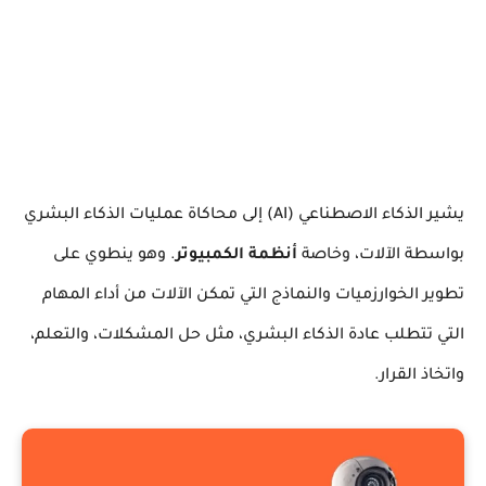
يشير الذكاء الاصطناعي (AI) إلى محاكاة عمليات الذكاء البشري
بواسطة الآلات، وخاصة
أنظمة الكمبيوتر
. وهو ينطوي على
تطوير الخوارزميات والنماذج التي تمكن الآلات من أداء المهام
التي تتطلب عادة الذكاء البشري، مثل حل المشكلات، والتعلم،
واتخاذ القرار.