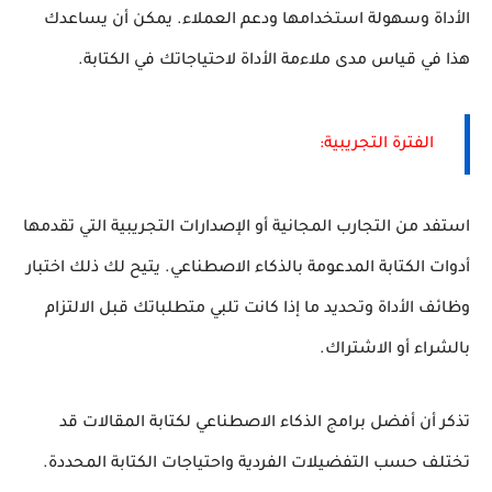
الأداة وسهولة استخدامها ودعم العملاء. يمكن أن يساعدك
هذا في قياس مدى ملاءمة الأداة لاحتياجاتك في الكتابة.
الفترة التجريبية:
استفد من التجارب المجانية أو الإصدارات التجريبية التي تقدمها
أدوات الكتابة المدعومة بالذكاء الاصطناعي. يتيح لك ذلك اختبار
وظائف الأداة وتحديد ما إذا كانت تلبي متطلباتك قبل الالتزام
بالشراء أو الاشتراك.
تذكر أن أفضل برامج الذكاء الاصطناعي لكتابة المقالات قد
تختلف حسب التفضيلات الفردية واحتياجات الكتابة المحددة.