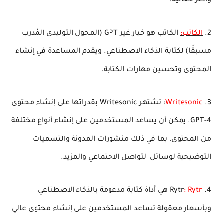
وأكثر فعالية.
2.
الكاتب:
الكاتب هو خيار غير GPT (المحول التوليدي المُدرب
مسبقًا) لكتابة الذكاء الاصطناعي. ويقدم المساعدة في إنشاء
المحتوى وتحسين مهارات الكتابة.
3.
Writesonic
: تشتهر Writesonic بقدراتها على إنشاء محتوى
GPT-4. يمكن أن يساعد المستخدمين على إنشاء أنواع مختلفة
من المحتوى، بما في ذلك منشورات المدونة والتسميات
التوضيحية لوسائل التواصل الاجتماعي والمزيد.
4. Rytr
: Rytr
هي أداة كتابة مدعومة بالذكاء الاصطناعي
وبأسعار معقولة تساعد المستخدمين على إنشاء محتوى عالي