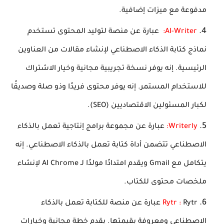
مدفوعة مع ميزات إضافية.
AI-Writer:
عبارة عن منصة لتوليد المحتوى تستخدم
نماذج كتابة الذكاء الاصطناعي لإنشاء مقالات من العناوين
الرئيسية. إنه يوفر نسخة تجريبية مجانية وخيار الاشتراك
للاستخدام المستمر. إنه يوفر محتوى فريدًا وذو صلة وصديقًا
لكبار المسئولين الاقتصاديين (SEO).
Writerly:
عبارة عن مجموعة برامج إنتاجية تعمل بالذكاء
الاصطناعي تتضمن أداة كتابة تعمل بالذكاء الاصطناعي. إنه
يتكامل مع Gmail ويقدم امتدادًا مولدًا لـ AI Chrome لإنشاء
ملخصات محتوى للكتاب.
Rytr :
Rytr عبارة عن منصة للكتابة تعمل بالذكاء
الاصطناعي ومعروفة بقيمتها. يقدم خطة مجانية وخيارات