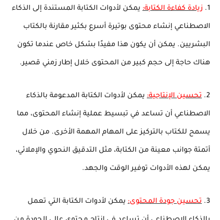
1.
زيادة كفاءة الكتابة:
يمكن لأدوات الكتابة المستندة إلى الذكاء
الاصطناعي إنشاء محتوى بوتيرة أسرع بكثير مقارنة بالكتاب
البشريين. يمكن أن يكون هذا مفيدًا بشكل خاص عندما تكون
هناك حاجة إلى حجم كبير من المحتوى خلال إطار زمني قصير.
2.
تحسين الإنتاجية:
يمكن لأدوات الكتابة المدعومة بالذكاء
الاصطناعي أن تساعد في تبسيط عملية إنشاء المحتوى، مما
يسمح للكتاب بالتركيز على المهام المهمة الأخرى. من خلال
أتمتة جوانب معينة من الكتابة، مثل التدقيق النحوي والإملائي،
يمكن لهذه الأدوات توفير الوقت والجهد.
3.
تحسين جودة المحتوى:
يمكن لأدوات الكتابة التي تعمل