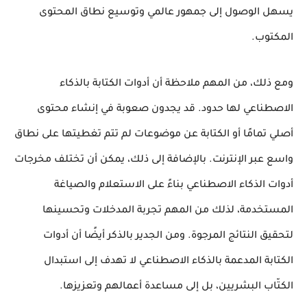
يسهل الوصول إلى جمهور عالمي وتوسيع نطاق المحتوى
المكتوب.
ومع ذلك، من المهم ملاحظة أن أدوات الكتابة بالذكاء
الاصطناعي لها حدود. قد يجدون صعوبة في إنشاء محتوى
أصلي تمامًا أو الكتابة عن موضوعات لم تتم تغطيتها على نطاق
واسع عبر الإنترنت. بالإضافة إلى ذلك، يمكن أن تختلف مخرجات
أدوات الذكاء الاصطناعي بناءً على الاستعلام والصياغة
المستخدمة، لذلك من المهم تجربة المدخلات وتحسينها
لتحقيق النتائج المرجوة. ومن الجدير بالذكر أيضًا أن أدوات
الكتابة المدعمة بالذكاء الاصطناعي لا تهدف إلى استبدال
الكتّاب البشريين، بل إلى مساعدة أعمالهم وتعزيزها.