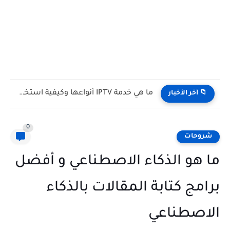
ما هي خدمة IPTV أنواعها وكيفية استخدامها
📁 آخر الأخبار
0
شروحات
ما هو الذكاء الاصطناعي و أفضل
برامج كتابة المقالات بالذكاء
الاصطناعي