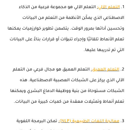
1.
التعلم الآلي:
التعلم الآلي هو مجموعة فرعية من الذكاء
الاصطناعي الذي يمكّن الأنظمة من التعلم من البيانات
وتحسين أدائها بمرور الوقت. يتضمن تطوير خوارزميات يمكنها
تعلم الأنماط تلقائيًا وإجراء تنبؤات أو قرارات بناءً على البيانات
التي تم تدريبها عليها.
2.
التعلم العميق:
التعلم العميق هو مجال فرعي من التعلم
الآلي الذي يركز على الشبكات العصبية الاصطناعية. هذه
الشبكات مستوحاة من بنية ووظيفة الدماغ البشري ويمكنها
تعلم أنماط وتمثيلات معقدة من كميات كبيرة من البيانات.
3.
معالجة اللغات الطبيعية (NLP):
تمكن البرمجة اللغوية