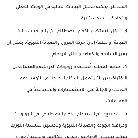
المخاطر. يمكنه تحليل البيانات المالية في الوقت الفعلي
واتخاذ قرارات مستنيرة.
النقل: يُستخدم الذكاء الاصطناعي في المركبات ذاتية
القيادة، وأنظمة إدارة حركة المرور، والصيانة التنبؤية. يمكن أن
يعزز السلامة والكفاءة ويقلل الازدحام.
خدمة العملاء: تُستخدم روبوتات الدردشة والمساعدين
الافتراضيين التي تعمل بالذكاء الاصطناعي لتوفير دعم
العملاء والإجابة على الاستفسارات والمساعدة في
المعاملات.
التصنيع: يتم استخدام الذكاء الاصطناعي في الروبوتات
ومراقبة الجودة والصيانة التنبؤية وتحسين سلسلة التوريد.
يمكنه تحسين الإنتاجية وخفض التكاليف وتحسين جودة