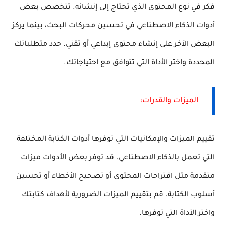
فكر في نوع المحتوى الذي تحتاج إلى إنشائه. تتخصص بعض
أدوات الذكاء الاصطناعي في تحسين محركات البحث، بينما يركز
البعض الآخر على إنشاء محتوى إبداعي أو تقني. حدد متطلباتك
المحددة واختر الأداة التي تتوافق مع احتياجاتك.
الميزات والقدرات:
تقييم الميزات والإمكانيات التي توفرها أدوات الكتابة المختلفة
التي تعمل بالذكاء الاصطناعي. قد توفر بعض الأدوات ميزات
متقدمة مثل اقتراحات المحتوى أو تصحيح الأخطاء أو تحسين
أسلوب الكتابة. قم بتقييم الميزات الضرورية لأهداف كتابتك
واختر الأداة التي توفرها.