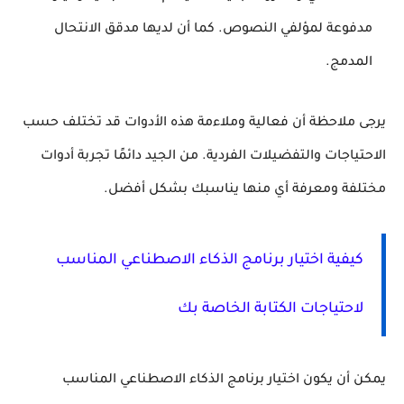
مدفوعة لمؤلفي النصوص. كما أن لديها مدقق الانتحال
المدمج.
يرجى ملاحظة أن فعالية وملاءمة هذه الأدوات قد تختلف حسب
الاحتياجات والتفضيلات الفردية. من الجيد دائمًا تجربة أدوات
مختلفة ومعرفة أي منها يناسبك بشكل أفضل.
كيفية اختيار برنامج الذكاء الاصطناعي المناسب
لاحتياجات الكتابة الخاصة بك
يمكن أن يكون اختيار برنامج الذكاء الاصطناعي المناسب