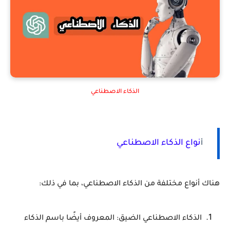
الذكاء الاصطناعي
نواع الذكاء الاصطناعي
أ
هناك أنواع مختلفة من الذكاء الاصطناعي، بما في ذلك:
الذكاء الاصطناعي الضيق: المعروف أيضًا باسم الذكاء