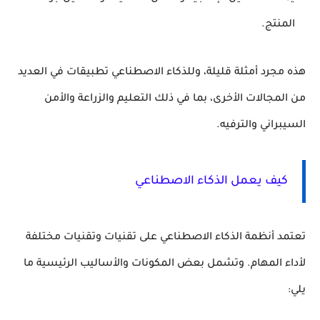
المنتج.
هذه مجرد أمثلة قليلة، وللذكاء الاصطناعي تطبيقات في العديد
من المجالات الأخرى، بما في ذلك التعليم والزراعة والأمن
السيبراني والترفيه.
كيف يعمل الذكاء الاصطناعي
تعتمد أنظمة الذكاء الاصطناعي على تقنيات وتقنيات مختلفة
لأداء المهام. وتشمل بعض المكونات والأساليب الرئيسية ما
يلي: