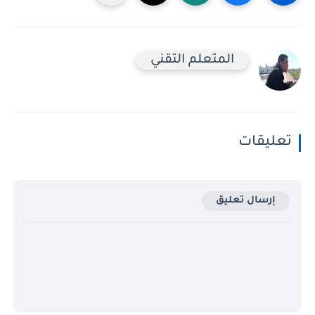
المتعلم التقني
تعليقات
إرسال تعليق