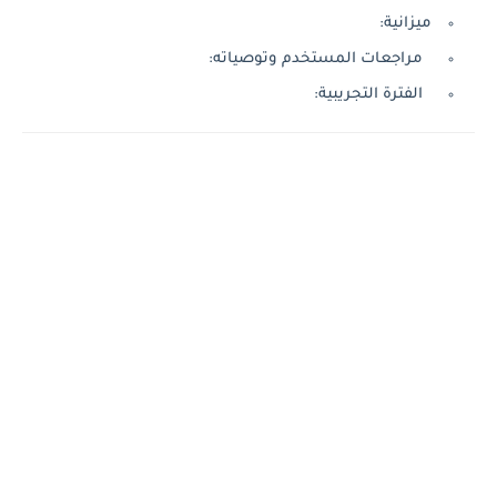
ميزانية:
مراجعات المستخدم وتوصياته:
الفترة التجريبية: