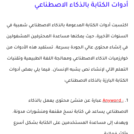
أدوات الكتابة بالذكاء الاصطناعي
اكتسبت أدوات الكتابة المدعومة بالذكاء الاصطناعي شعبية في
السنوات الأخيرة، حيث يمكنها مساعدة المحترفين المشغولين
في إنشاء محتوى عالي الجودة بسرعة. تستفيد هذه الأدوات من
خوارزميات الذكاء الاصطناعي ومعالجة اللغة الطبيعية وتقنيات
التعلم الآلي لإنشاء نص يشبه الإنسان. فيما يلي بعض أدوات
الكتابة البارزة بالذكاء الاصطناعي:
1.
: Anyword
عبارة عن منشئ محتوى يعمل بالذكاء
الاصطناعي يساعد في كتابة نسخ مقنعة ومنشورات مدونة.
ويهدف إلى مساعدة المستخدمين على الكتابة بشكل أسرع