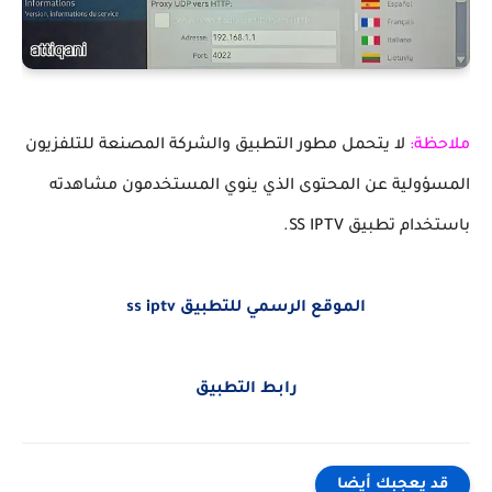
ملاحظة:
لا يتحمل مطور التطبيق والشركة المصنعة للتلفزيون
المسؤولية عن المحتوى الذي ينوي المستخدمون مشاهدته
باستخدام تطبيق SS IPTV.
الموقع الرسمي للتطبيق ss iptv
رابط التطبيق
قد يعجبك أيضا