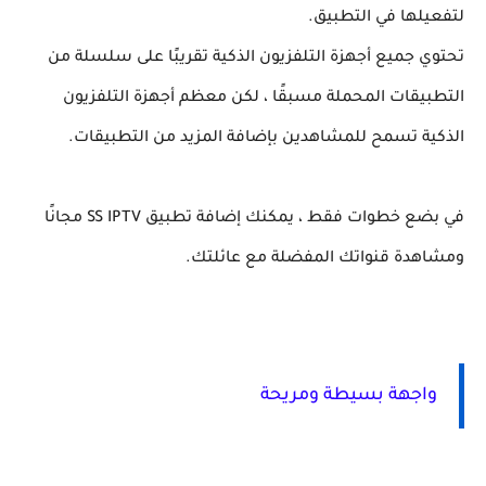
لتفعيلها في التطبيق.
تحتوي جميع أجهزة التلفزيون الذكية تقريبًا على سلسلة من
التطبيقات المحملة مسبقًا ، لكن معظم أجهزة التلفزيون
الذكية تسمح للمشاهدين بإضافة المزيد من التطبيقات.
في بضع خطوات فقط ، يمكنك إضافة تطبيق SS IPTV مجانًا
ومشاهدة قنواتك المفضلة مع عائلتك.
واجهة بسيطة ومريحة