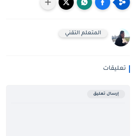
المتعلم التقني
تعليقات
إرسال تعليق