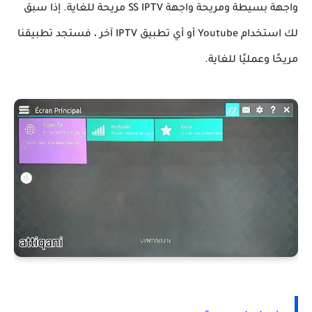
واجهة بسيطة ومريحة واجهة SS IPTV مريحة للغاية. إذا سبق
لك استخدام Youtube أو أي تطبيق IPTV آخر ، فستجد تطبيقنا
مريحًا وعمليًا للغاية.