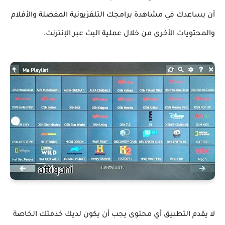
أن يساعدك في مشاهدة برامجك التلفزيونية المفضلة والأفلام
والمحتويات الأخرى من خلال عملية البث عبر الإنترنت.
لا يقدم التطبيق أي محتوى يجب أن يكون لديك خدمتك الخاصة