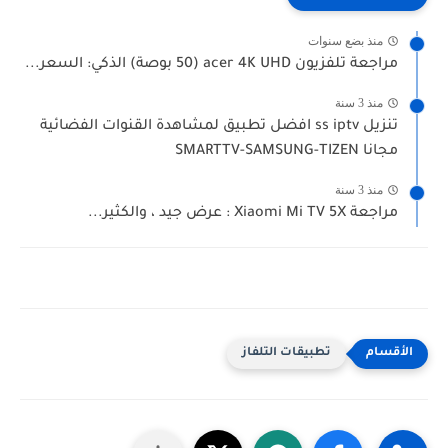
منذ بضع سنوات
مراجعة تلفزيون acer 4K UHD (50 بوصة) الذكي: السعر...
منذ 3 سنة
تنزيل ss iptv افضل تطبيق لمشاهدة القنوات الفضائية
مجانا SMARTTV-SAMSUNG-TIZEN
منذ 3 سنة
مراجعة Xiaomi Mi TV 5X : عرض جيد ، والكثير...
تطبيقات التلفاز