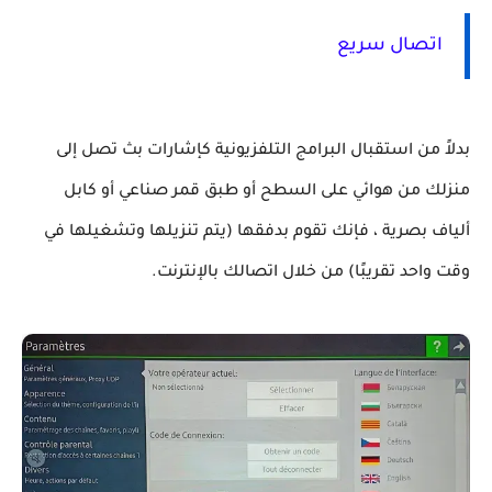
اتصال سريع
بدلاً من استقبال البرامج التلفزيونية كإشارات بث تصل إلى
منزلك من هوائي على السطح أو طبق قمر صناعي أو كابل
ألياف بصرية ، فإنك تقوم بدفقها (يتم تنزيلها وتشغيلها في
وقت واحد تقريبًا) من خلال اتصالك بالإنترنت.