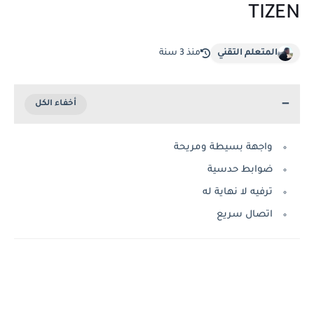
TIZEN
المتعلم التقني
منذ 3 سنة
واجهة بسيطة ومريحة
ضوابط حدسية
ترفيه لا نهاية له
اتصال سريع