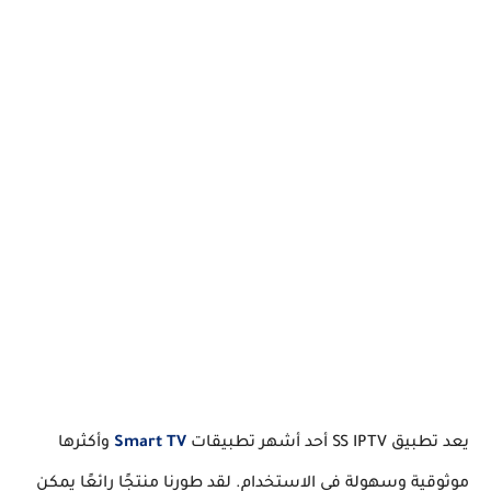
يعد تطبيق SS IPTV أحد أشهر تطبيقات
Smart TV
وأكثرها
موثوقية وسهولة في الاستخدام. لقد طورنا منتجًا رائعًا يمكن