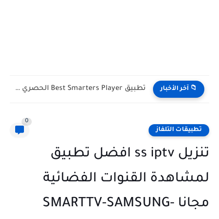
10 أنواع من المعلومات الشخصية نقدمها لشركات التواصل الاجتماعي
📁 آخر الأخبار
0
تطبيقات التلفاز
تنزيل ss iptv افضل تطبيق
لمشاهدة القنوات الفضائية
مجانا SMARTTV-SAMSUNG-