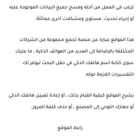
ترغب في العمل من أجله ومسح جميع البيانات الموجودة عليه
أو إجراء تحديث. مستوى ومشكلات أخرى مماثلة.
هذا الموقع عبارة عن منصة تجمع مجموعة من الشركات
المختلفة بالإضافة إلى العديد من الهواتف الذكية ، ما عليك
سوى كتابة اسم هاتفك الذكي في حقل البحث ليوفر لك
التفسيرات اللازمة حوله.
يشرح الموقع كيفية القيام بذلك ، أو إعادة تعيين هاتفك الذكي
أو جهازك اللوحي إلى المصنع ، أو حذف كلمة المرور.
رابط الموقع