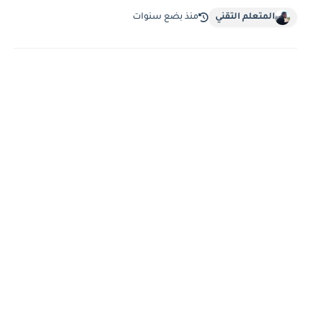
المتعلم التقني
منذ بضع سنوات