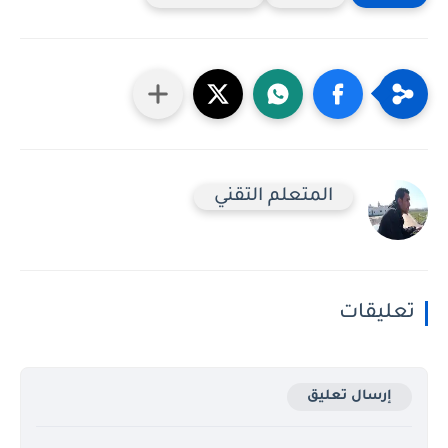
المتعلم التقني
تعليقات
إرسال تعليق