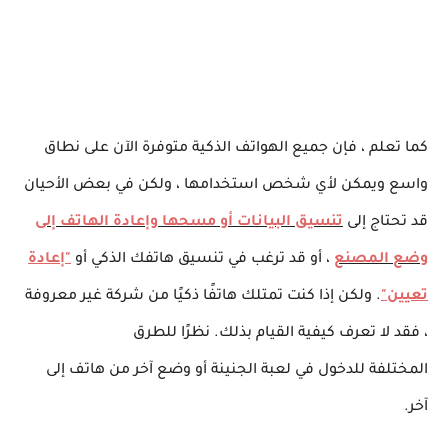
كما تعلم ، فإن جميع الهواتف الذكية متوفرة الآن على نطاق
واسع ويمكن لأي شخص استخدامها ، ولكن في بعض الأحيان
قد تحتاج إلى
تنسيق البيانات أو مسحها وإعادة الهاتف إلى
وضع المصنع
، أو قد ترغب في تنسيق هاتفك الذكي أو
"إعادة
تعيين"
. ولكن إذا كنت تمتلك هاتفًا ذكيًا من شركة غير معروفة
، فقد لا تعرف كيفية القيام بذلك. نظرًا للطرق
المختلفة
للدخول في لعبة الجنينة أو وضع آخر من هاتف إلى
آخر.