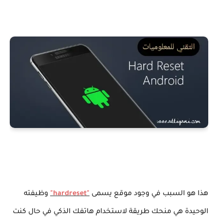
هذا هو السبب في وجود موقع يسمى
"hardreset"
وظيفته
الوحيدة هي منحك طريقة لاستخدام هاتفك الذكي في حال كنت