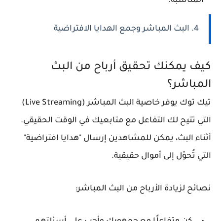
المناسبة.
4. البث المباشر وجمع الهدايا الافتراضية
كيف يمكنك تحقيق أرباح من البث
المباشر؟
تيك توك يوفر خاصية البث المباشر (Live Streaming)
التي تتيح لك التفاعل مع متابعيك في الوقت الحقيقي.
أثناء البث، يمكن للمشاهدين إرسال "هدايا افتراضية"
التي تُحوّل إلى أموال حقيقية.
نصائح لزيادة الأرباح من البث المباشر: