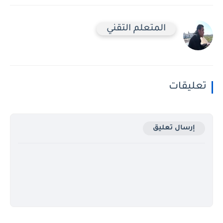
المتعلم التقني
تعليقات
إرسال تعليق