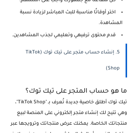
كن متفاعلًا مع جمهورك وأجب على أسئلتهم.
اختر أوقاتًا مناسبة للبث المباشر لزيادة نسبة
المشاهدة.
قدم محتوى ترفيهي وتعليمي لجذب المشاهدين.
5. إنشاء حساب متجر على تيك توك (TikTok
Shop)
ما هو حساب المتجر على تيك توك؟
تيك توك أطلق خاصية جديدة تُعرف بـ "TikTok Shop"،
وهي تتيح لك إنشاء متجر إلكتروني على المنصة لبيع
منتجاتك الخاصة. يمكنك عرض منتجاتك وترويجها عبر