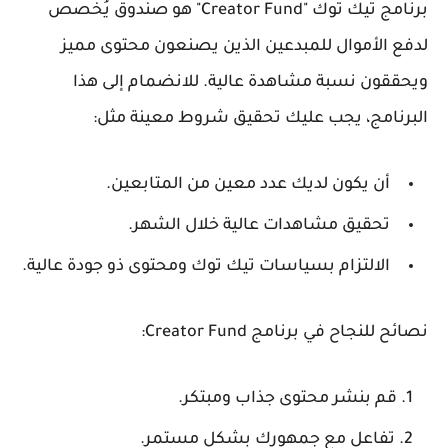
برنامج تيك توك "Creator Fund" هو صندوق يُخصص
لدفع الأموال للمبدعين الذين يصنعون محتوى مميز
ويحققون نسبة مشاهدة عالية. للانضمام إلى هذا
البرنامج، يجب عليك تحقيق شروط معينة مثل:
أن يكون لديك عدد معين من المتابعين.
تحقيق مشاهدات عالية خلال الشهر.
الالتزام بسياسات تيك توك ومحتوى ذو جودة عالية.
نصائح للنجاح في برنامج Creator Fund:
قم بنشر محتوى جذاب ومبتكر.
تفاعل مع جمهورك بشكل مستمر.