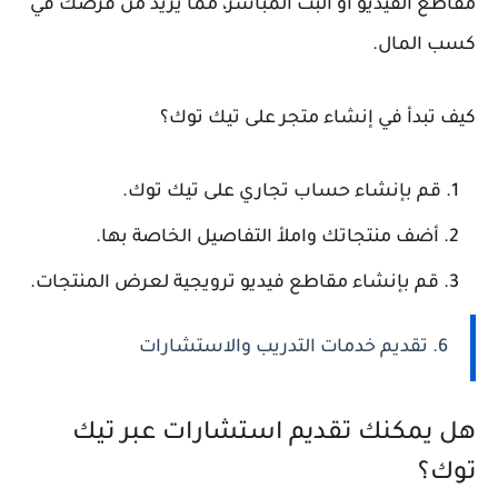
مقاطع الفيديو أو البث المباشر، مما يزيد من فرصك في
كسب المال.
كيف تبدأ في إنشاء متجر على تيك توك؟
قم بإنشاء حساب تجاري على تيك توك.
أضف منتجاتك واملأ التفاصيل الخاصة بها.
قم بإنشاء مقاطع فيديو ترويجية لعرض المنتجات.
6. تقديم خدمات التدريب والاستشارات
هل يمكنك تقديم استشارات عبر تيك
توك؟