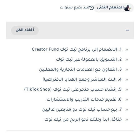
المتعلم التقني
منذ بضع سنوات
1. الانضمام إلى برنامج تيك توك Creator Fund
2. التسويق بالعمولة عبر تيك توك
3. التعاون مع العلامات التجارية والمعلنين
4. البث المباشر وجمع الهدايا الافتراضية
5. إنشاء حساب متجر على تيك توك (TikTok Shop)
6. تقديم خدمات التدريب والاستشارات
7. بيع حساب تيك توك ذو متابعين عاليين
ختامًا: ابدأ رحلتك نحو الربح من تيك توك