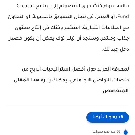
مالية، سواء كنت تنوي الانضمام إلى برنامج Creator
Fund، أو العمل في مجال التسويق بالعمولة، أو التعاون
مع العلامات التجارية. استثمر وقتك في إنتاج محتوى
جذاب ومبتكر، وستجد أن تيك توك يمكن أن يكون مصدر
دخل جيد لك.
لمعرفة المزيد حول أفضل استراتيجيات الربح من
منصات التواصل الاجتماعي، يمكنك زيارة
هذا المقال
المتخصص
.
قد يعجبك أيضا
منذ بضع سنوات