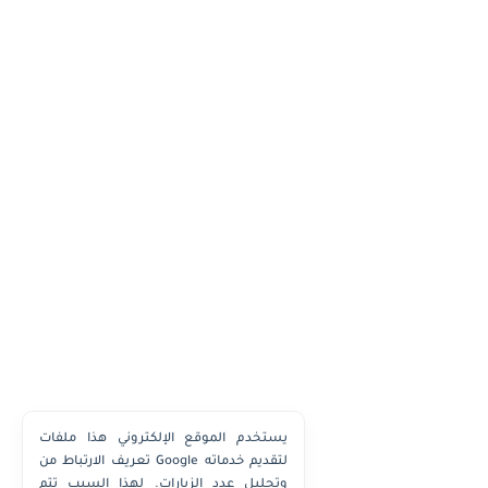
يستخدم الموقع الإلكتروني هذا ملفات
تعريف الارتباط من Google لتقديم خدماته
وتحليل عدد الزيارات. لهذا السبب تتم