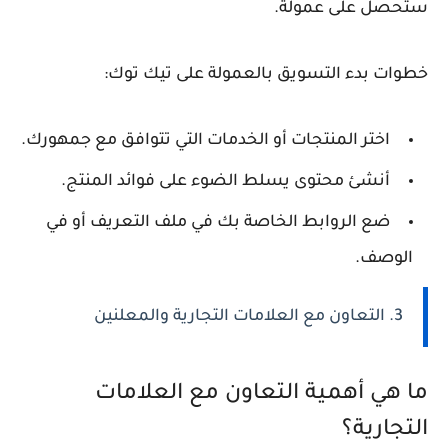
ستحصل على عمولة.
خطوات بدء التسويق بالعمولة على تيك توك:
اختر المنتجات أو الخدمات التي تتوافق مع جمهورك.
أنشئ محتوى يسلط الضوء على فوائد المنتج.
ضع الروابط الخاصة بك في ملف التعريف أو في
الوصف.
3. التعاون مع العلامات التجارية والمعلنين
ما هي أهمية التعاون مع العلامات
التجارية؟