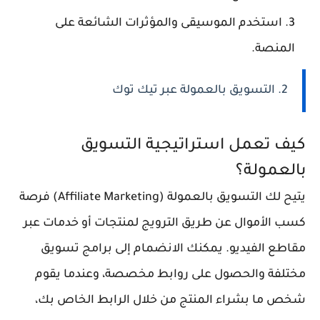
استخدم الموسيقى والمؤثرات الشائعة على
المنصة.
2. التسويق بالعمولة عبر تيك توك
كيف تعمل استراتيجية التسويق
بالعمولة؟
يتيح لك التسويق بالعمولة (Affiliate Marketing) فرصة
كسب الأموال عن طريق الترويج لمنتجات أو خدمات عبر
مقاطع الفيديو. يمكنك الانضمام إلى برامج تسويق
مختلفة والحصول على روابط مخصصة، وعندما يقوم
شخص ما بشراء المنتج من خلال الرابط الخاص بك،