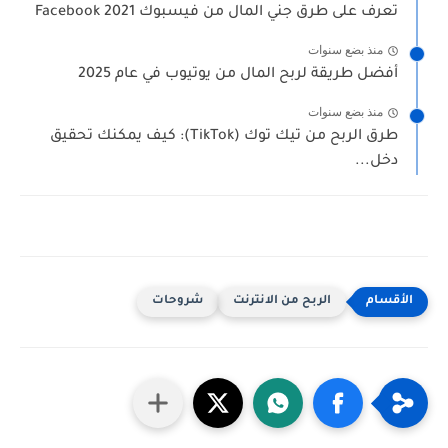
تعرف على طرق جني المال من فيسبوك 2021 Facebook
منذ بضع سنوات
أفضل طريقة لربح المال من يوتيوب في عام 2025
منذ بضع سنوات
طرق الربح من تيك توك (TikTok): كيف يمكنك تحقيق
دخل...
الربح من الانترنت
شروحات