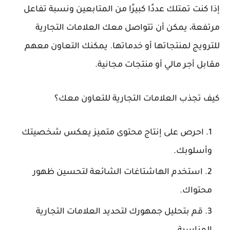
إذا كنت تمتلك عددًا كبيرًا من المتابعين ونسبة تفاعل
مرتفعة، يمكن أن تتواصل معك العلامات التجارية
للترويج لمنتجاتها أو خدماتها. يمكنك التعاون معهم
مقابل أجر مالي أو منتجات مجانية.
كيف تجذب العلامات التجارية للتعاون معك؟
احرص على إنتاج محتوى متميز يعكس شخصيتك
وأسلوبك.
استخدم الهاشتاغات الشائعة لتحسين ظهور
محتواك.
قم بتحليل جمهورك لتحديد العلامات التجارية