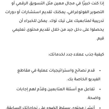
إذا كنت خبيرًا في مجال معين مثل التسويق الرقمي أو
التصوير الفوتوغرافي، يمكنك تقديم استشارات أو دورات
تدريبية لمتابعيك على تيك توك. يمكن للخبراء أن
يحصلوا على دخل جيد من خلال تقديم محتوى تعليمي
قيم.
كيفية جذب عملاء جدد لخدماتك:
قدم نصائح واستراتيجيات عملية في مقاطع
الفيديو الخاصة بك.
تفاعل مع أسئلة المتابعين وقدّم لهم إجابات
واضحة.
أنشئ محتوى يسلط الضوء على نجاحاتك السابقة.