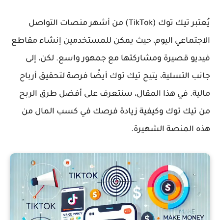
يُعتبر تيك توك (TikTok) من أشهر منصات التواصل
الاجتماعي اليوم، حيث يمكن للمستخدمين إنشاء مقاطع
فيديو قصيرة ومشاركتها مع جمهور واسع. لكن، إلى
جانب التسلية، يتيح تيك توك أيضًا فرصة لتحقيق أرباح
مالية. في هذا المقال، سنتعرف على
أفضل طرق الربح
من تيك توك
وكيفية زيادة فرصك في كسب المال من
هذه المنصة الشهيرة.