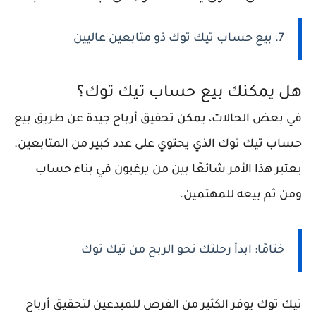
7. بيع حساب تيك توك ذو متابعين عاليين
هل يمكنك بيع حساب تيك توك؟
في بعض الحالات، يمكن تحقيق أرباح جيدة عن طريق بيع
حساب تيك توك الذي يحتوي على عدد كبير من المتابعين.
يعتبر هذا الأمر شائعًا بين من يرغبون في بناء حساب
ومن ثم بيعه للمهتمين.
ختامًا: ابدأ رحلتك نحو الربح من تيك توك
تيك توك يوفر الكثير من الفرص للمبدعين لتحقيق أرباح