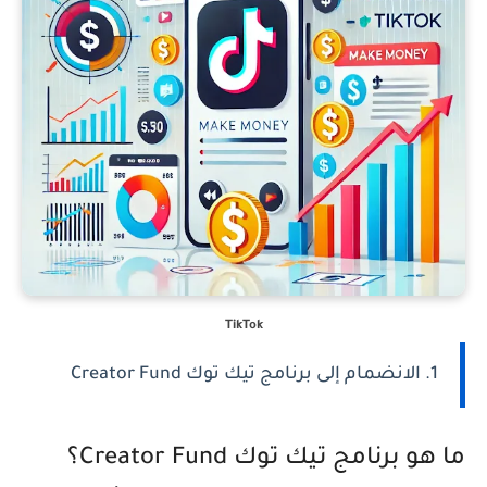
TikTok
1. الانضمام إلى برنامج تيك توك Creator Fund
ما هو برنامج تيك توك Creator Fund؟