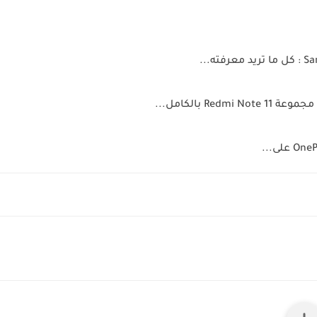
Re بالكامل...