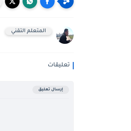
المتعلم التقني
تعليقات
إرسال تعليق