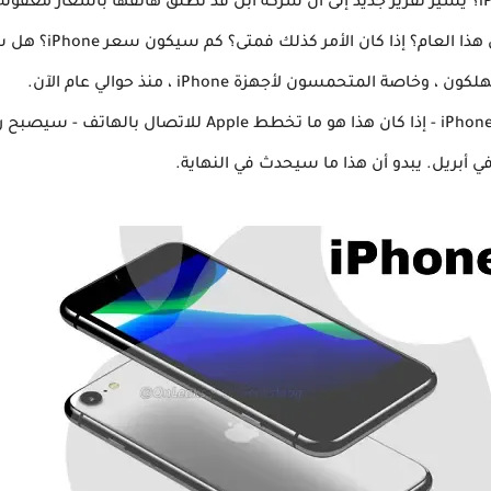
لمتحمسون لأجهزة iPhone ، منذ حوالي عام الآن.