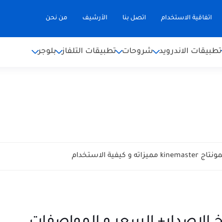
اتفاقية الاستخدام
اتصل بنا
الأرشيف
من نحن
تطبيقات الاندرويد
شروحات
تطبيقات التلفاز
بلوجر
 و كيفية الاستخدام