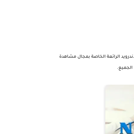
ندرويد الرائعة الخاصة بمجال مشاهدة
الجميع.