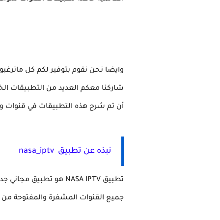
وايضا نحن نقوم بتوفير لكم كل ماترغب
شاركنا معكم العديد من التطبيقات الخ
أن تم شرح هذه التطبيقات في قنوات و
نبذه عن تطبيق nasa_iptv
جميع القنوات المشفرة والمفتوحة من الد