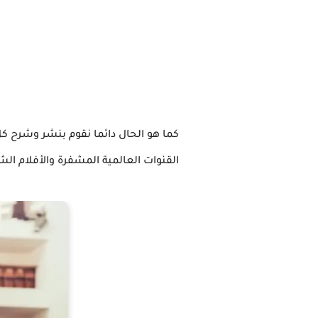
كما هو الحال دائما نقوم بنشر وشرح كل
القنوات العالمية المشفرة والأفلام ا