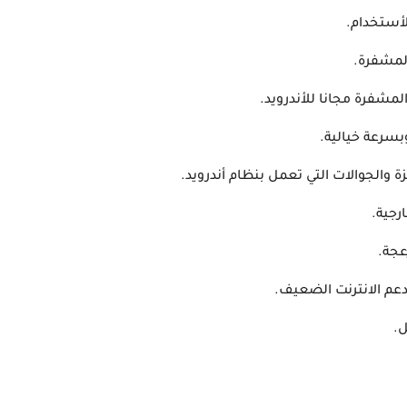
لأستخدام.
لمشفرة.
شفرة مجانا للأندرويد.
بسرعة خيالية.
 والجوالات التي تعمل بنظام أندرويد.
رجية.
عجة.
عم الانترنت الضعيف.
ل.