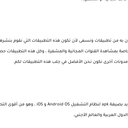
ون به من تطبيقات ونسعى لأن تكون هذه التطبيقات التي نقوم بنشرها
اصة بمشاهدة القنوات المجانية والمشفرة ، وكل هذه التطبيقات حصري
مدونات أخرى نكون نحن الأفضل في جلب هذه التطبيقات لكم.
ول العربية والعالم الأجنبي.