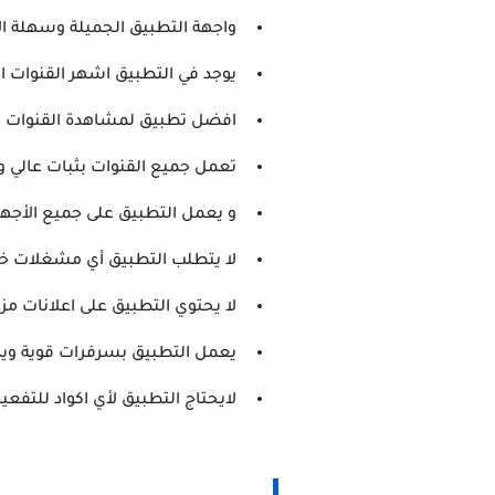
واجهة التطبيق الجميلة وسهلة ا
يوجد في التطبيق اشهر القنوات ا
افضل تطبيق لمشاهدة القنوات الم
تعمل جميع القنوات بثبات عالي و
و يعمل التطبيق على جميع الأجهزة
لا يتطلب التطبيق أي مشغلات خا
لا يحتوي التطبيق على اعلانات مز
يعمل التطبيق بسرفرات قوية ويد
لايحتاج التطبيق لأي اكواد للتفعي