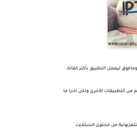
من التطبيقات الأخرى ولكن نادرا ما
تلفزيونية من محتوى الستلايت