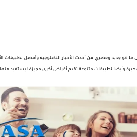
 ما هو جديد وحصري من أحدث الأخبار التكنلوجية وأفضل تطبيقات الأ
لشهيرة وأيضا تطبيقات متنوعة تقدم أغراض أخرى مميزة ليستفيد منها 