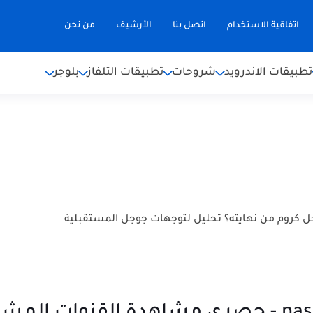
اتفاقية الاستخدام
اتصل بنا
الأرشيف
من نحن
تطبيقات الاندرويد
شروحات
تطبيقات التلفاز
بلوجر
 كروم من نهايته؟ تحليل لتوجهات جوجل المستقبلية