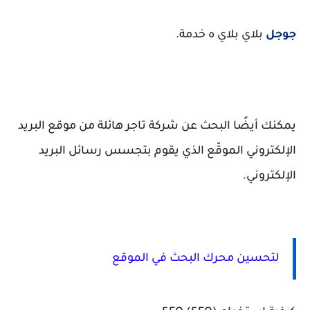
جوجل
بلاي بلاي
ه خدمة.
يمكنك أيضًا البحث عن شركة تاجر هائلة من موقع البريد
الإلكتروني الموقّع الذي يقوم بتجسس رسائل البريد
الإلكتروني.
لتحسين محرك البحث في الموقع