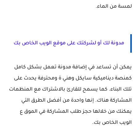
لمسة من الماء.
مدونة لك أو لشركتك على موقع الويب الخاص بك
يمكن أن تساعد في إضافة مدونة تعمل بشكل كامل
كمنصة ديناميكية سايكل وهني ة ومحترفة يحدث على
تلك البناء. كما يسمح للقارئ بالاشتراك مع المنظمات
المشاركة هناك. إنها واحدة من أفضل الطرق التي
يمكنك من خلالها حجز طلب المشاركة في الموق ع
الويب الخاص بك.