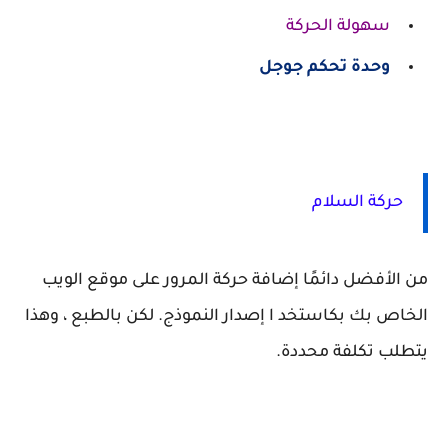
سهولة الحركة
وحدة تحكم جوجل
حركة السلام
من الأفضل دائمًا إضافة حركة المرور على موقع الويب
الخاص بك بكاستخد ا إصدار النموذج. لكن بالطبع ، وهذا
يتطلب تكلفة محددة.