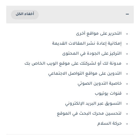
التحرير على مواقع أخرى
إمكانية إعادة نشر المقالات القديمة
التركيز على الجودة في المحتوى
مدونة لك أو لشركتك على موقع الويب الخاص بك
التدوين على مواقع التواصل الاجتماعي
خاصية التدوين الصوتي
قنوات يوتيوب
التسويق عبر البريد الإلكتروني
لتحسين محرك البحث في الموقع
حركة السلام