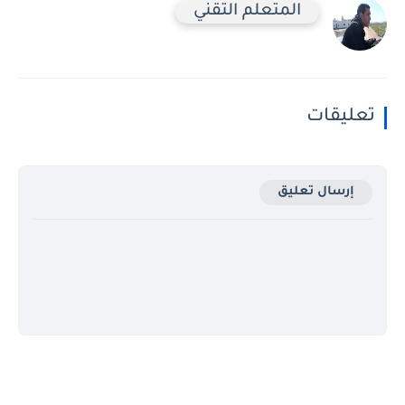
المتعلم التقني
تعليقات
إرسال تعليق