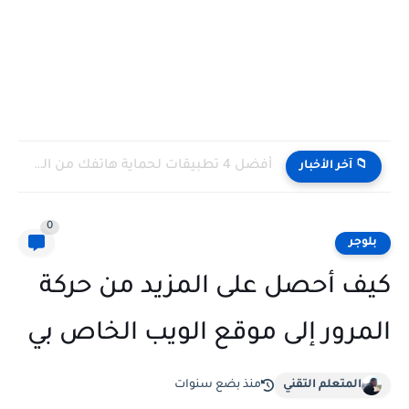
أفضل 4 تطبيقات لحماية هاتفك من الفيروسات
📁 آخر الأخبار
0
بلوجر
كيف أحصل على المزيد من حركة
المرور إلى موقع الويب الخاص بي
المتعلم التقني
منذ بضع سنوات