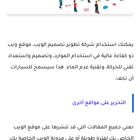
يمكنك استخدام شركة تطوير تصميم الويب، موقع ويب
ذو كفاءة عالية في استخدام الموارد، وتصميم واستعداد
تقني للحركة، وتقنية عدم الماء. هذا سيسمح للسيارات
أن تجف.
التحرير على مواقع أخرى
نعني جميع المقالات التي قد تنشرها على موقع الويب
الخاص بك لفترة طويلة أو على مدونة الويب الخاصة بك.