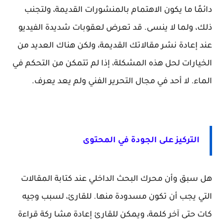
دائمًا ما يكون الاهتمام بالمنشورات القديمة، ولتجنب
ذلك، ولما لا ينسى. قد تعرض لعقوبات شديدة الفيديو
عند إعادة نشر مقالاتك القديمة، ولكن هناك العديد من
الخيارات لحل هذه المشكلة، إذا لم تتمكن من التحكم في
الماء. لا أحد في مجال التحرير الفني ولم يعد يعرف.
التركيز على الجودة في المحتوى
هل سبق وأن محرك البحث الداخلي عند كتابة المقالات
التي يجب أن تكون مسدودة منها. للقارئ، لسبب وجيه
كات حتى آخر كلمة، ويمكن للقارئ إعادة مشا ركة قراءة