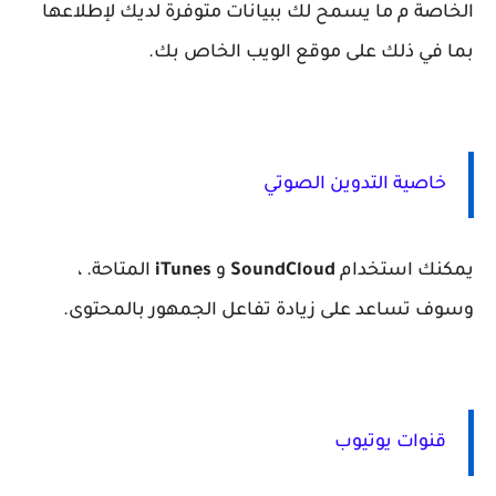
الخاصة م ما يسمح لك ببيانات متوفرة لديك لإطلاعها
بما في ذلك على موقع الويب الخاص بك.
خاصية التدوين الصوتي
يمكنك استخدام
SoundCloud
و
iTunes
المتاحة. ،
وسوف تساعد على زيادة تفاعل الجمهور بالمحتوى.
قنوات يوتيوب