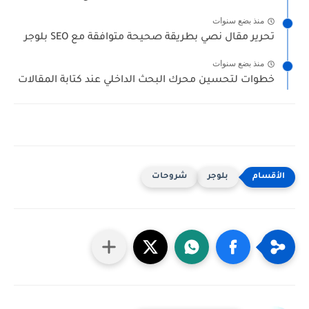
منذ بضع سنوات
تحرير مقال نصي بطريقة صحيحة متوافقة مع SEO بلوجر ‎‎
منذ بضع سنوات
خطوات لتحسين محرك البحث الداخلي عند كتابة المقالات
بلوجر
شروحات