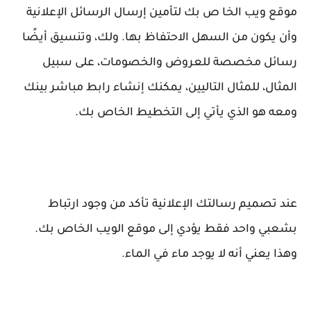
موقع ويب الخا ص بك لتأمين إرسال الرسائل الإعلانية
وأن يكون من السهل الاحتفاظ بها. ولك، وتنسيق أيضًا
رسائل مخصصة للعروض والخصومات، على سبيل
المثال، للمثال التاليين، يمكنك إنشاء رابط مباشر بينك
ومعه هو الذي يأتي إلى التخطيط الخاص بك.
عند تصميم رسالتك الإعلانية تأكد من وجود ارتباط
بشعبي واحد فقط يؤدي إلى موقع الويب الخاص بك.
وهذا يعني أنه لا يوجد ماء في الماء.