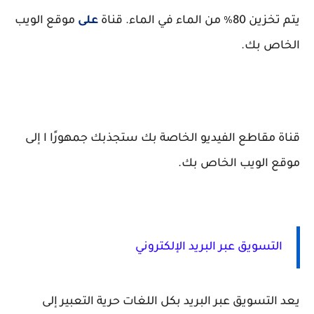
يتم تخزين 80٪ من الماء في الماء. قناة
على
موقع الويب
الخاص بك.
قناة مقاطع الفيديو الخاصة بك ستجذبك جمهورًا ا إلى
موقع الويب الخاص بك.
التسويق عبر البريد الإلكتروني
يعد التسويق عبر البريد بكل اللغات حرية التعبير إلى