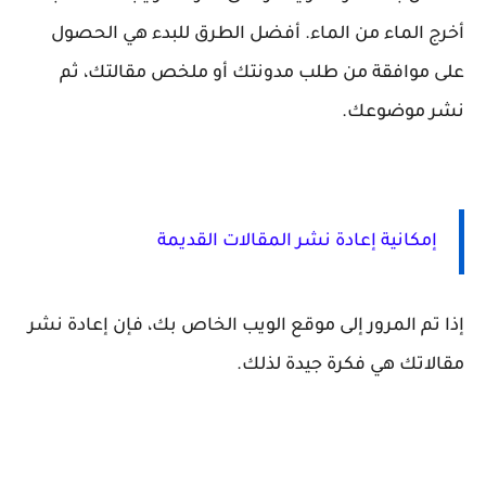
أخرج الماء من الماء. أفضل الطرق للبدء هي الحصول
على موافقة من طلب مدونتك أو ملخص مقالتك، ثم
نشر موضوعك.
إمكانية إعادة نشر المقالات القديمة
إذا تم المرور إلى موقع الويب الخاص بك، فإن إعادة نشر
مقالاتك هي فكرة جيدة لذلك.