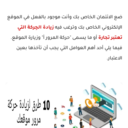
ضع الائتمان الخاص بك وأنت موجود بالفعل في الموقع
الإلكتروني الخاص بك وترغب فيه
زيادة الحِركة التي
تعتبر
تجارة
أو ما يسمى "حركة المرور أ" وزيارة الموقع.
فيما يلي أحد أهم العوامل التي يجب أن تأخذها بعين
الاعتبار.