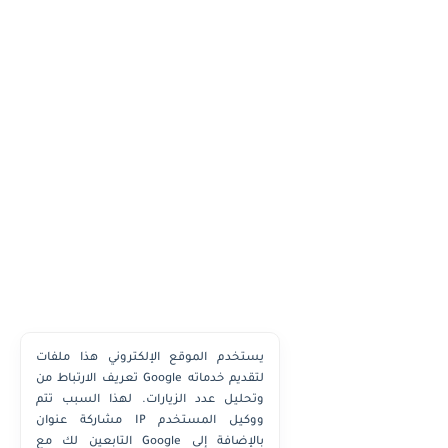
يستخدم الموقع الإلكتروني هذا ملفات
تعريف الارتباط من Google لتقديم خدماته
وتحليل عدد الزيارات. لهذا السبب تتم
مشاركة عنوان IP ووكيل المستخدم
التابعين لك مع Google بالإضافة إلى