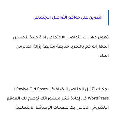
التدوين على مواقع التواصل الاجتماعي
تطوير مهارات التواصل الاجتماعي أداة جيدة لتحسين
المهارات قم بالتمرير متابعة متابعة إزالة الماء من
الماء.
يمكنك تنزيل العناصر الإضافية لـ Revive Old Posts لـ
WordPress في إعادة نشر منشوراتك توضح لك الموقع
الإلكتروني الخاص بك صفحات الوسائط الاجتماعية