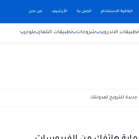
اتفاقية الاستخدام
اتصل بنا
الأرشيف
من نحن
تطبيقات الاندرويد
شروحات
تطبيقات التلفاز
بلوجر
روابط الخلفية باستراتيجية محتوى فعالة؟