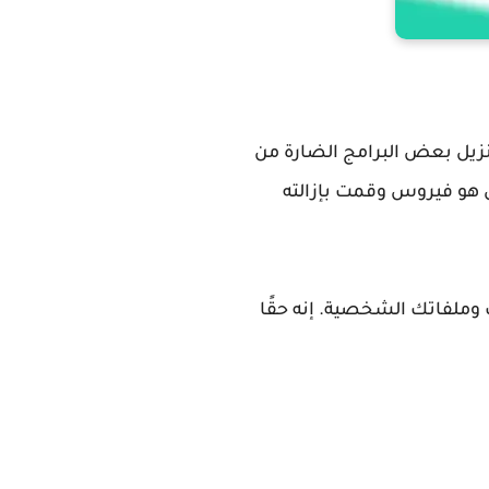
نزيل بعض البرامج الضارة من
ق هو فيروس وقمت بإزالته
وملفاتك الشخصية. إنه حقًا