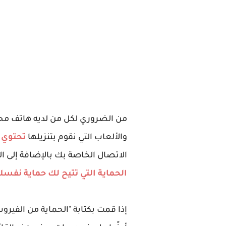
من الضروري لكل من لديه هاتف م
والألعاب التي نقوم بتنزيلها
تحتوي 
الاتصال الخاصة بك بالإضافة إلى ال
الحماية التي تتيح لك حماية نفس