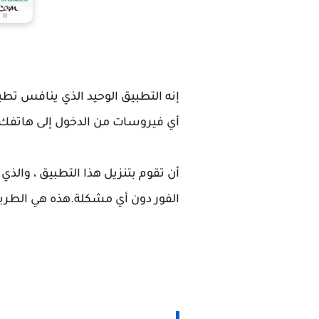
إنه التطبيق الوحيد الذي ينافس تط
أي فيروسات من الدخول إلى هاتفك و
أن تقوم بتنزيل هذا التطبيق ، و
الفور دون أي مشكلة.هذه هي الطري