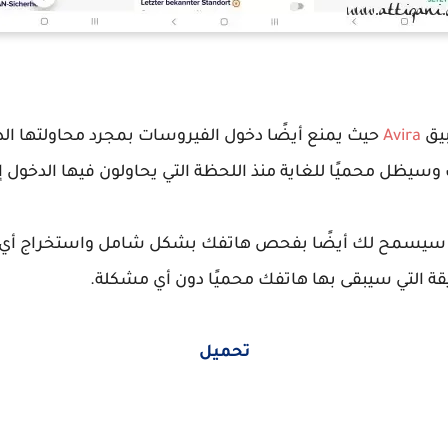
بيق
Avira
حيث يمنع أيضًا دخول الفيروسات بمجرد محاولتها الد
سيظل محميًا للغاية منذ اللحظة التي يحاولون فيها الدخول إ
الذي سيسمح لك أيضًا بفحص هاتفك بشكل شامل واستخراج أي
قة التي سيبقى بها هاتفك محميًا دون أي مشكلة.
تحميل