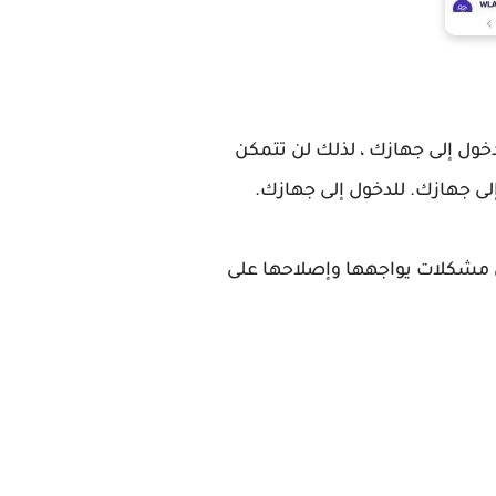
خول إلى جهازك ، لذلك لن تتمكن
لى جهازك. للدخول إلى جهازك.
 مشكلات يواجهها وإصلاحها على